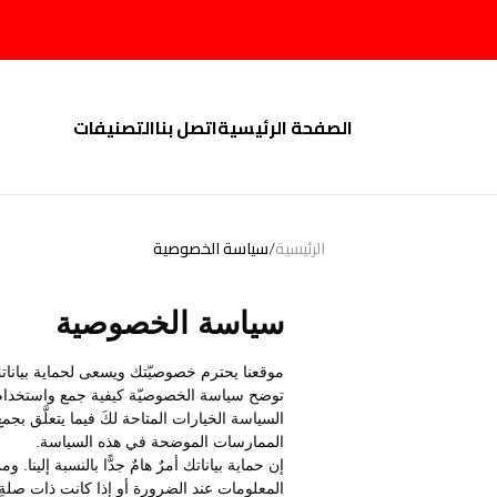
الصفحة الرئيسية
اتصل بنا
التصنيفات
الصفحة الرئيسية
/
الرئيسية
سياسة الخصوصية
اتصل بنا
سياسة الخصوصية
التصنيفات
موقعنا يحترم خصوصيّتك ويسعى لحماية بيانا
توضح سياسة الخصوصيّة كيفية جمع واستخدام بي
السياسة الخيارات المتاحة لكَ فيما يتعلَّق ب
الممارسات الموضحة في هذه السياسة.
إن حماية بياناتك أمرٌ هامٌ جدًّا بالنسبة إلي
المعلومات عند الضرورة أو إذا كانت ذات صلةٍ 